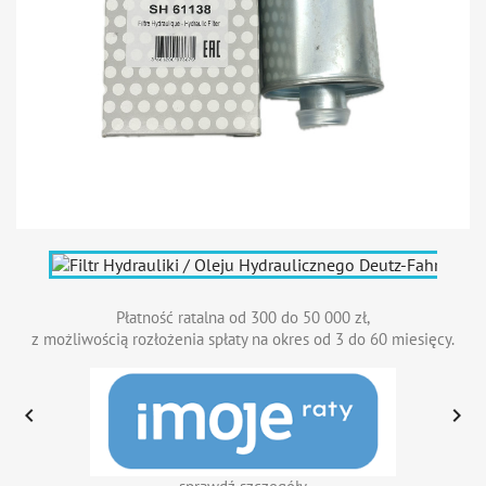
Płatność ratalna od 300 do 50 000 zł,
z możliwością rozłożenia spłaty na okres od 3 do 60 miesięcy.

