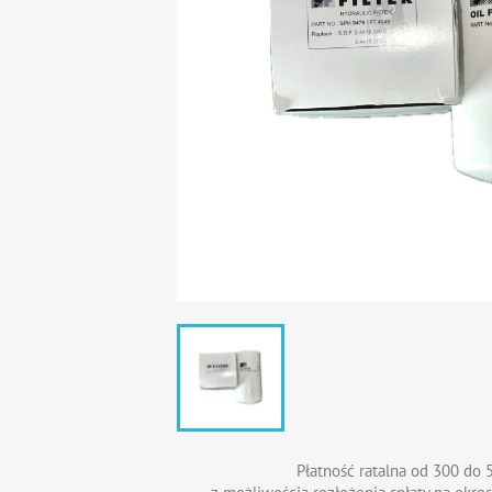
Płatność ratalna od 300 do 5