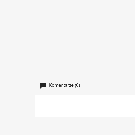
Komentarze (0)