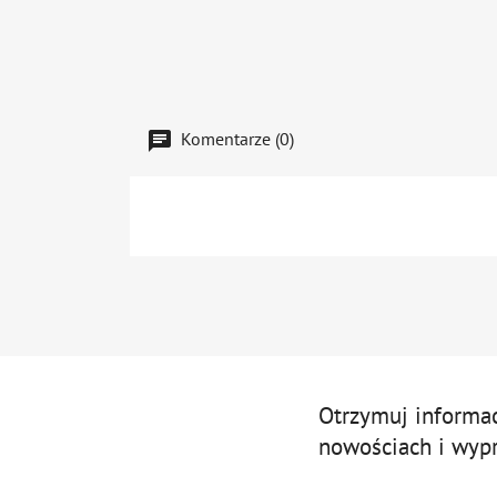
Komentarze (0)
Otrzymuj informa
nowościach i wyp