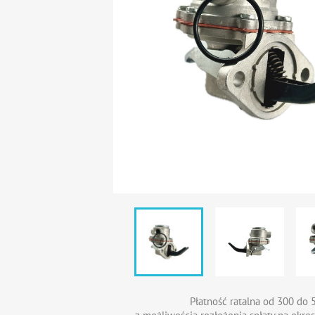
Płatność ratalna od 300 do 5