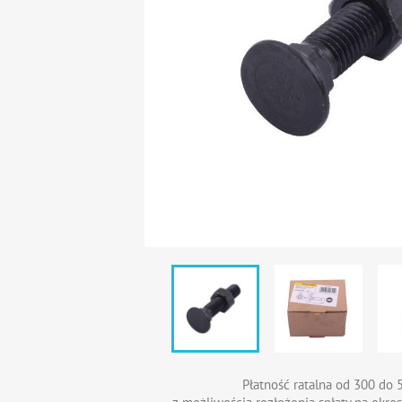
Płatność ratalna od 300 do 5