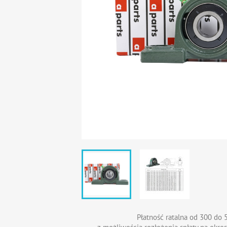
Płatność ratalna od 300 do 5