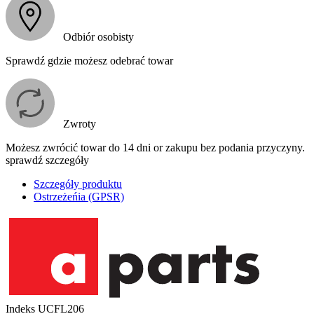
Odbiór osobisty
Sprawdź gdzie możesz odebrać towar
Zwroty
Możesz zwrócić towar do 14 dni or zakupu bez podania przyczyny.
sprawdź szczegóły
Szczegóły produktu
Ostrzeżeńia (GPSR)
Indeks
UCFL206