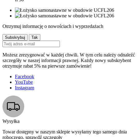
Otrzymuj informację o nowościach i wyprzedażach
Możesz zrezygnować w każdej chwili. W tym celu należy odnaleźć
szczegóły w naszej informacji prawnej. Każdy nowy subskrybent
otrzymuje rabat 5% na pierwsze zamówienie!
Facebook
YouTube
Instagram
Wysyłka
Towar dostępny w naszym sklepie wysyłamy tego samego dnia
roboczego. sprawdź szczegoły