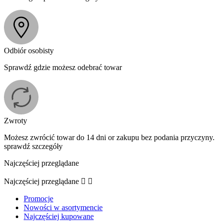
Odbiór osobisty
Sprawdź gdzie możesz odebrać towar
Zwroty
Możesz zwrócić towar do 14 dni or zakupu bez podania przyczyny.
sprawdź szczegóły
Najczęściej przeglądane
Najczęściej przeglądane


Promocje
Nowości w asortymencie
Najczęściej kupowane