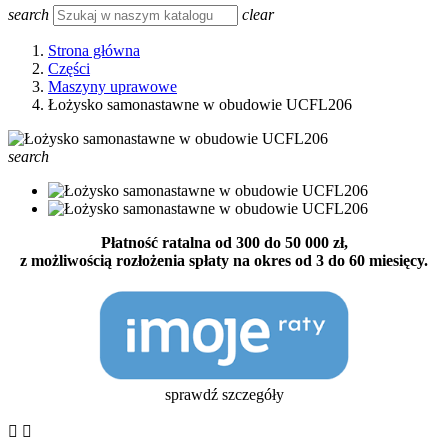
search
clear
Strona główna
Części
Maszyny uprawowe
Łożysko samonastawne w obudowie UCFL206
search
Płatność ratalna od 300 do 50 000 zł,
z możliwością rozłożenia spłaty na okres od 3 do 60 miesięcy.
sprawdź szczegóły

