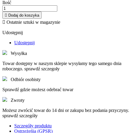
Ilość

Dodaj do koszyka

Ostatnie sztuki w magazynie
Udostępnij
Udostępnij
Wysyłka
Towar dostępny w naszym sklepie wysyłamy tego samego dnia
roboczego. sprawdź szczegoły
Odbiór osobisty
Sprawdź gdzie możesz odebrać towar
Zwroty
Możesz zwrócić towar do 14 dni or zakupu bez podania przyczyny.
sprawdź szczegóły
Szczegóły produktu
Ostrzeżeńia (GPSR)