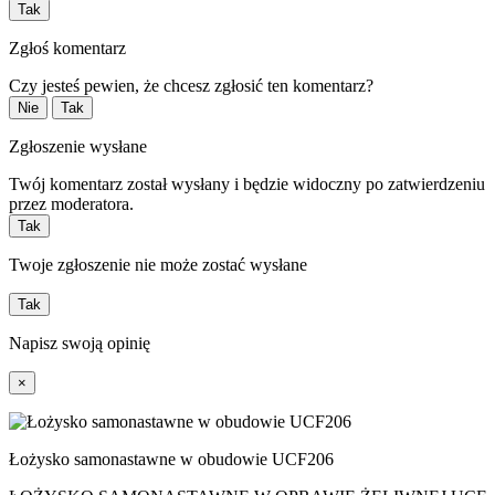
Tak
Zgłoś komentarz
Czy jesteś pewien, że chcesz zgłosić ten komentarz?
Nie
Tak
Zgłoszenie wysłane
Twój komentarz został wysłany i będzie widoczny po zatwierdzeniu
przez moderatora.
Tak
Twoje zgłoszenie nie może zostać wysłane
Tak
Napisz swoją opinię
×
Łożysko samonastawne w obudowie UCF206