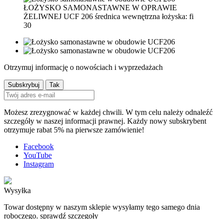
ŁOŻYSKO SAMONASTAWNE W OPRAWIE
ŻELIWNEJ UCF 206 średnica wewnętrzna łożyska: fi
30
Otrzymuj informację o nowościach i wyprzedażach
Możesz zrezygnować w każdej chwili. W tym celu należy odnaleźć
szczegóły w naszej informacji prawnej. Każdy nowy subskrybent
otrzymuje rabat 5% na pierwsze zamówienie!
Facebook
YouTube
Instagram
Wysyłka
Towar dostępny w naszym sklepie wysyłamy tego samego dnia
roboczego. sprawdź szczegoły