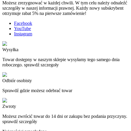
Możesz zrezygnować w każdej chwili. W tym celu należy odnaleźć
szczegóły w naszej informacji prawnej. Każdy nowy subskrybent
otrzymuje rabat 5% na pierwsze zamówienie!
Facebook
YouTube
Instagram
Wysyłka
Towar dostępny w naszym sklepie wysyłamy tego samego dnia
roboczego. sprawdź szczegoły
Odbiór osobisty
Sprawdź gdzie możesz odebrać towar
Zwroty
Możesz zwrócić towar do 14 dni or zakupu bez podania przyczyny.
sprawdź szczegóły