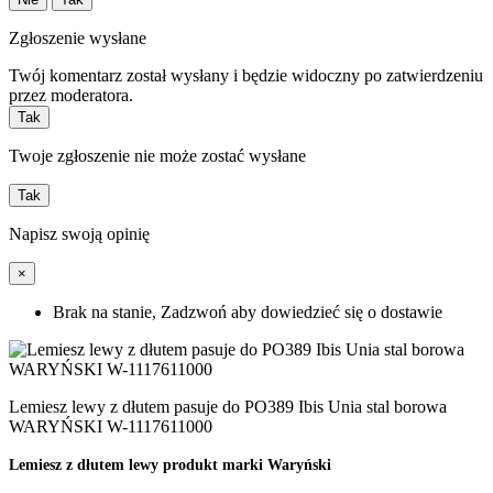
Zgłoszenie wysłane
Twój komentarz został wysłany i będzie widoczny po zatwierdzeniu
przez moderatora.
Tak
Twoje zgłoszenie nie może zostać wysłane
Tak
Napisz swoją opinię
×
Brak na stanie, Zadzwoń aby dowiedzieć się o dostawie
Lemiesz lewy z dłutem pasuje do PO389 Ibis Unia stal borowa
WARYŃSKI W-1117611000
Lemiesz z dłutem lewy produkt marki Waryński