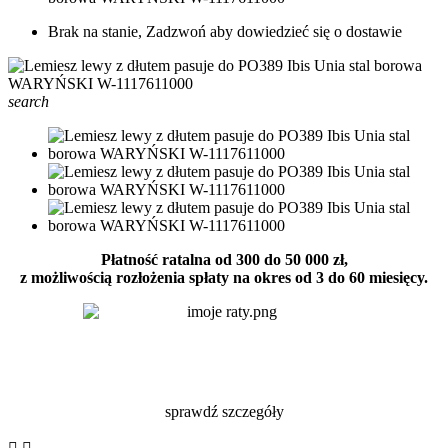
Brak na stanie, Zadzwoń aby dowiedzieć się o dostawie
search
Płatność ratalna od 300 do 50 000 zł,
z możliwością rozłożenia spłaty na okres od 3 do 60 miesięcy.
sprawdź szczegóły