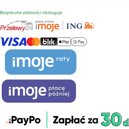
Bezpieczne płatności obsługuje