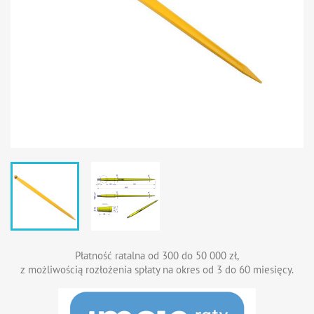
Płatność ratalna od 300 do 50 000 zł,
z możliwością rozłożenia spłaty na okres od 3 do 60 miesięcy.