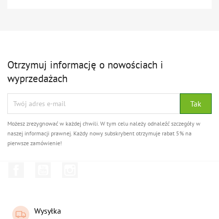
Otrzymuj informację o nowościach i
wyprzedażach
Możesz zrezygnować w każdej chwili. W tym celu należy odnaleźć szczegóły w
naszej informacji prawnej. Każdy nowy subskrybent otrzymuje rabat 5% na
pierwsze zamówienie!
Facebook
YouTube
Instagram
Wysyłka