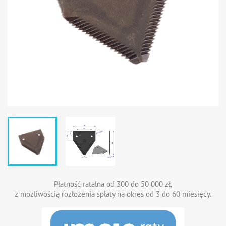
Płatność ratalna od 300 do 50 000 zł,
z możliwością rozłożenia spłaty na okres od 3 do 60 miesięcy.