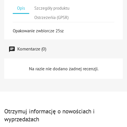
Opis
Szczegóły produktu
Ostrzeżeńia (GPSR)
Opakowanie zwbiorcze 25sz
Komentarze (0)
Na razie nie dodano żadnej recenzji.
Otrzymuj informację o nowościach i
wyprzedażach