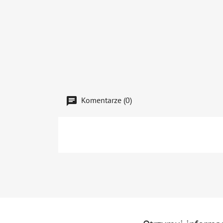
Komentarze (0)