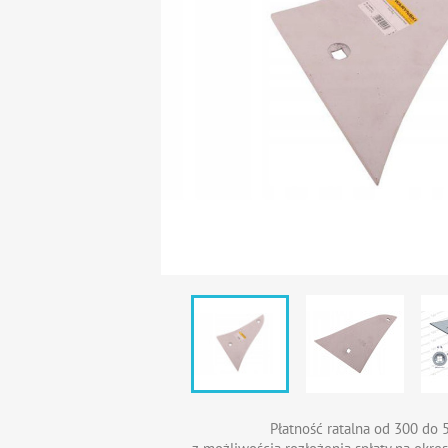
Płatność ratalna od 300 do 5