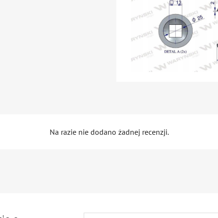
Na razie nie dodano żadnej recenzji.