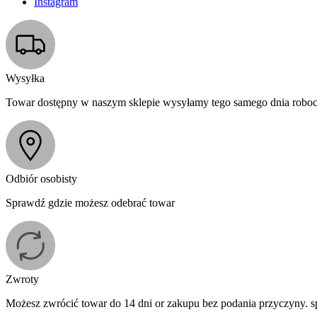
Instagram
Wysyłka
Towar dostępny w naszym sklepie wysyłamy tego samego dnia roboc
Odbiór osobisty
Sprawdź gdzie możesz odebrać towar
Zwroty
Możesz zwrócić towar do 14 dni or zakupu bez podania przyczyny. 