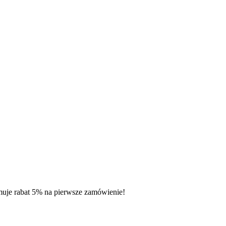
muje rabat 5% na pierwsze zamówienie!