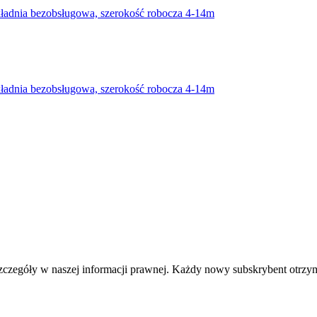
zczegóły w naszej informacji prawnej. Każdy nowy subskrybent otrzy