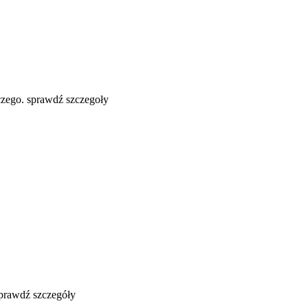
zego. sprawdź szczegoły
sprawdź szczegóły