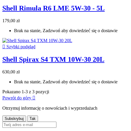
Shell Rimula R6 LME 5W-30 - 5L
179,00 zł
Brak na stanie, Zadzwoń aby dowiedzieć się o dostawie

Szybki podgląd
Shell Spirax S4 TXM 10W-30 20L
630,00 zł
Brak na stanie, Zadzwoń aby dowiedzieć się o dostawie
Pokazano 1-3 z 3 pozycji
Powrót do góry

Otrzymuj informację o nowościach i wyprzedażach