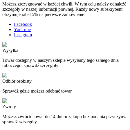
Możesz zrezygnować w każdej chwili. W tym celu należy odnaleźć
szczegóły w naszej informacji prawnej. Każdy nowy subskrybent
otrzymuje rabat 5% na pierwsze zamówienie!
Facebook
YouTube
Instagram
Wysyłka
Towar dostępny w naszym sklepie wysyłamy tego samego dnia
roboczego. sprawdź szczegoły
Odbiór osobisty
Sprawdź gdzie możesz odebrać towar
Zwroty
Możesz zwrócić towar do 14 dni or zakupu bez podania przyczyny.
sprawdź szczegóły