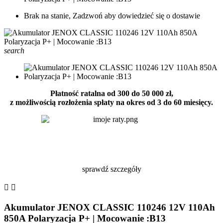
Brak na stanie, Zadzwoń aby dowiedzieć się o dostawie
search
Płatność ratalna od 300 do 50 000 zł,
z możliwością rozłożenia spłaty na okres od 3 do 60 miesięcy.
sprawdź szczegóły


Akumulator JENOX CLASSIC 110246 12V 110Ah
850A Polaryzacja P+ | Mocowanie :B13