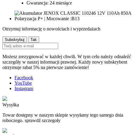
Gwarancja: 24 miesiące
Otrzymuj informację o nowościach i wyprzedażach
Możesz zrezygnować w każdej chwili. W tym celu należy odnaleźć
szczegóły w naszej informacji prawnej. Każdy nowy subskrybent
otrzymuje rabat 5% na pierwsze zamówienie!
Facebook
YouTube
Instagram
Wysyłka
Towar dostępny w naszym sklepie wysyłamy tego samego dnia
roboczego. sprawdź szczegoły