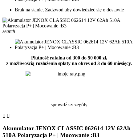
Brak na stanie, Zadzwoń aby dowiedzieć się o dostawie
search
Płatność ratalna od 300 do 50 000 zł,
z możliwością rozłożenia spłaty na okres od 3 do 60 miesięcy.
sprawdź szczegóły


Akumulator JENOX CLASSIC 062614 12V 62Ah
510A Polaryzacja P+ | Mocowanie :B3