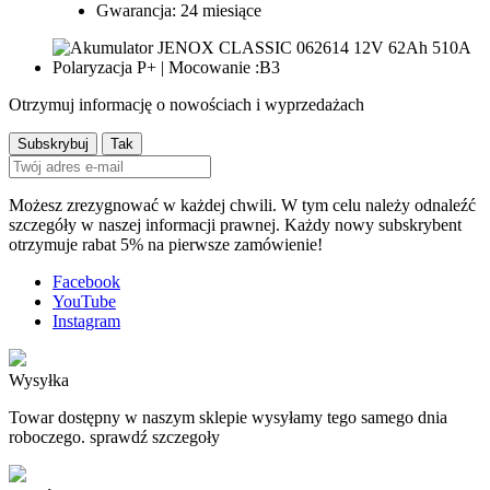
Gwarancja: 24 miesiące
Otrzymuj informację o nowościach i wyprzedażach
Możesz zrezygnować w każdej chwili. W tym celu należy odnaleźć
szczegóły w naszej informacji prawnej. Każdy nowy subskrybent
otrzymuje rabat 5% na pierwsze zamówienie!
Facebook
YouTube
Instagram
Wysyłka
Towar dostępny w naszym sklepie wysyłamy tego samego dnia
roboczego. sprawdź szczegoły