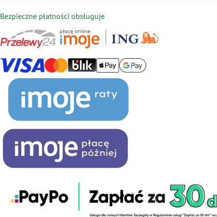
Bezpieczne płatności obsługuje