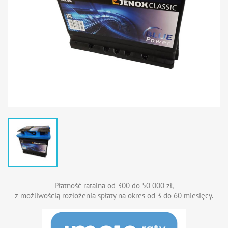
Płatność ratalna od 300 do 50 000 zł,
z możliwością rozłożenia spłaty na okres od 3 do 60 miesięcy.