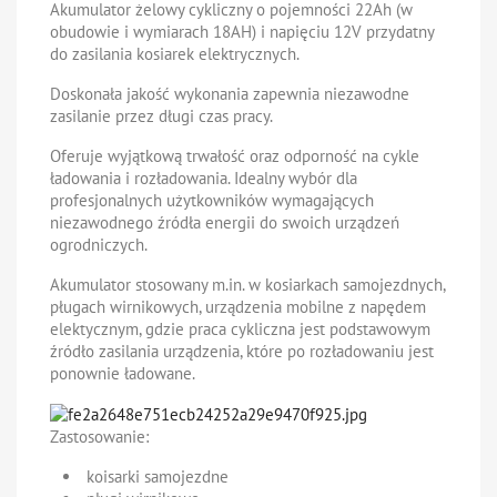
Akumulator żelowy cykliczny o pojemności 22Ah (w
obudowie i wymiarach 18AH) i napięciu 12V przydatny
do zasilania kosiarek elektrycznych.
Doskonała jakość wykonania zapewnia niezawodne
zasilanie przez długi czas pracy.
Oferuje wyjątkową trwałość oraz odporność na cykle
ładowania i rozładowania. Idealny wybór dla
profesjonalnych użytkowników wymagających
niezawodnego źródła energii do swoich urządzeń
ogrodniczych.
Akumulator stosowany m.in. w kosiarkach samojezdnych,
pługach wirnikowych, urządzenia mobilne z napędem
elektycznym, gdzie praca cykliczna jest podstawowym
źródło zasilania urządzenia, które po rozładowaniu jest
ponownie ładowane.
Zastosowanie:
koisarki samojezdne