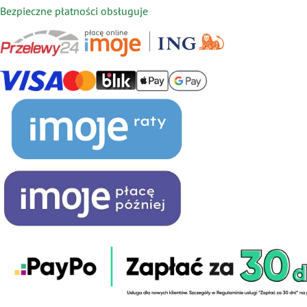
Bezpieczne płatności obsługuje