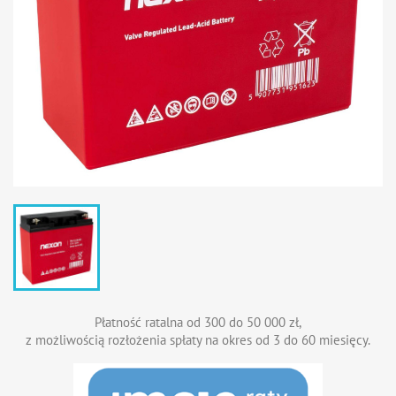
Płatność ratalna od 300 do 50 000 zł,
z możliwością rozłożenia spłaty na okres od 3 do 60 miesięcy.