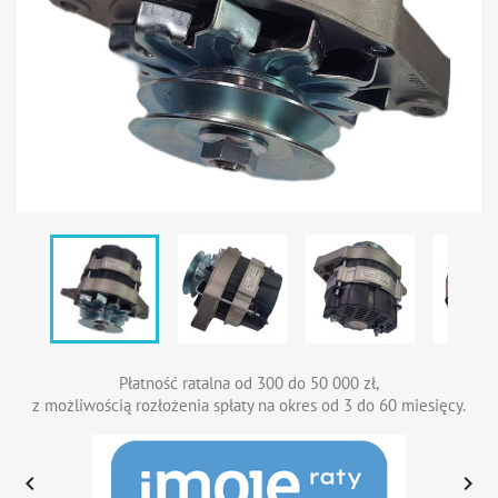
Płatność ratalna od 300 do 50 000 zł,
z możliwością rozłożenia spłaty na okres od 3 do 60 miesięcy.

