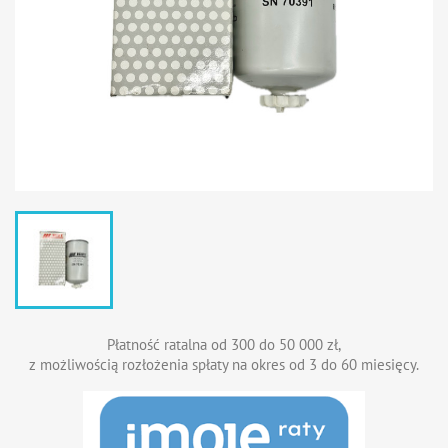
Płatność ratalna od 300 do 50 000 zł,
z możliwością rozłożenia spłaty na okres od 3 do 60 miesięcy.