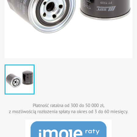
Płatność ratalna od 300 do 50 000 zł,
z możliwością rozłożenia spłaty na okres od 3 do 60 miesięcy.